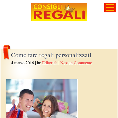
Come fare regali personalizzati
4 marzo 2016
| in:
Editoriali
|
Nessun Commento