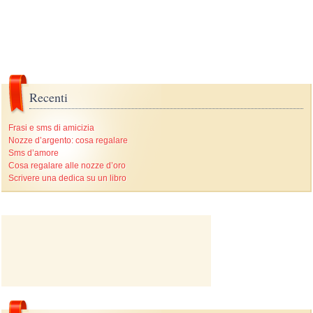
Recenti
Frasi e sms di amicizia
Nozze d’argento: cosa regalare
Sms d’amore
Cosa regalare alle nozze d’oro
Scrivere una dedica su un libro