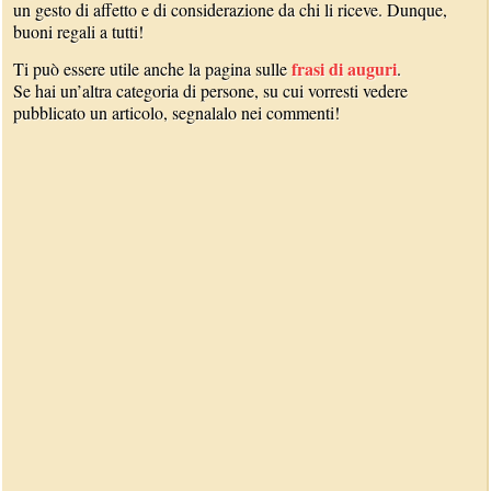
un gesto di affetto e di considerazione da chi li riceve. Dunque,
buoni regali a tutti!
frasi di auguri
Ti può essere utile anche la pagina sulle
.
Se hai un’altra categoria di persone, su cui vorresti vedere
pubblicato un articolo, segnalalo nei commenti!